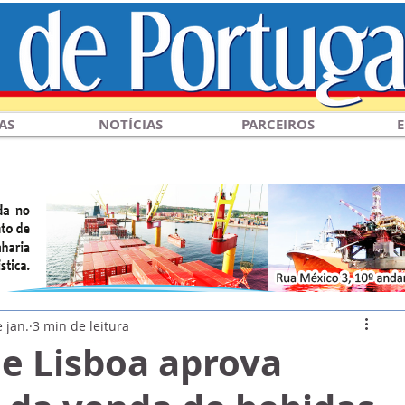
AS
NOTÍCIAS
PARCEIROS
E
 jan.
3 min de leitura
e Lisboa aprova