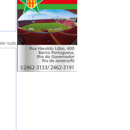
Ver tudo