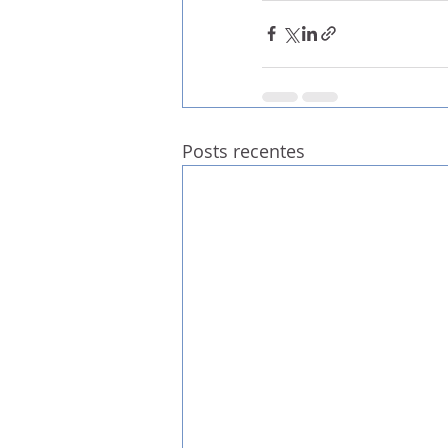
Posts recentes