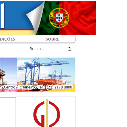
DIÇÕES
SOBRE