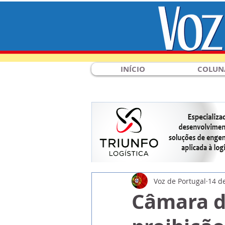
INÍCIO
COLUN
Voz de Portugal
14 de
Câmara d