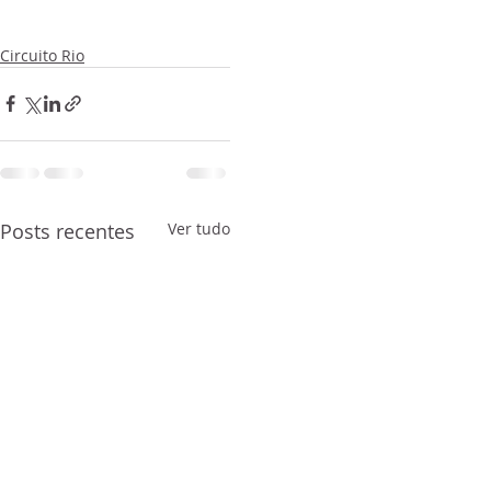
Circuito Rio
Posts recentes
Ver tudo