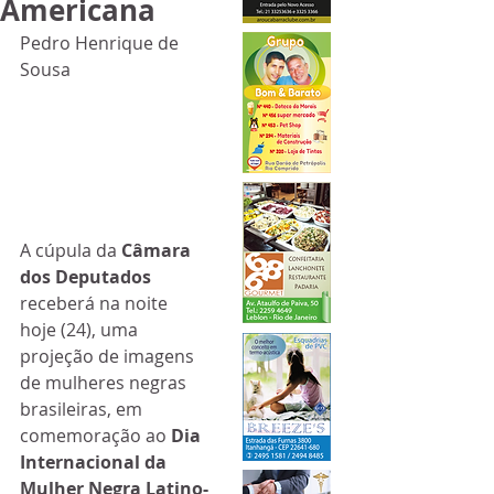
Americana
Pedro Henrique de 
Sousa
A cúpula da 
Câmara 
dos Deputados
receberá na noite 
hoje (24), uma 
projeção de imagens 
de mulheres negras 
brasileiras, em 
comemoração ao 
Dia 
Internacional da 
Mulher Negra Latino-