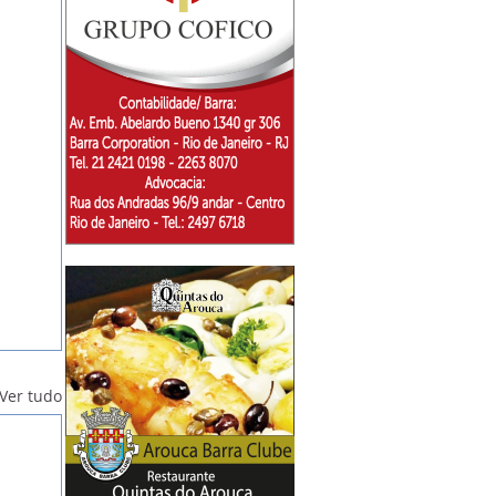
Ver tudo