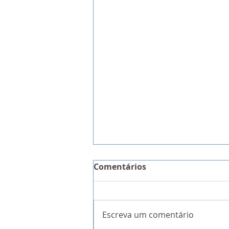
Comentários
Escreva um comentário