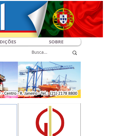
DIÇÕES
SOBRE