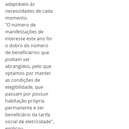
adaptáveis às 
necessidades de cada 
momento.
“O número de 
manifestações de 
interesse este ano foi 
o dobro do número 
de beneficiários que 
podiam ser 
abrangidos, pelo que 
optámos por manter 
as condições de 
elegibilidade, que 
passam por possuir 
habitação própria 
permanente e ser 
beneficiário da tarifa 
social de eletricidade", 
explicou.