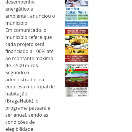
desempenho 
energético e 
ambiental, anunciou o 
município.
Em comunicado, o 
município refere que 
cada projeto será 
financiado a 100% até 
ao montante máximo 
de 2.500 euros.
Segundo o 
administrador da 
empresa municipal de 
habitação 
(BragaHabit), o 
programa passará a 
ser anual, sendo as 
condições de 
elegibilidade 