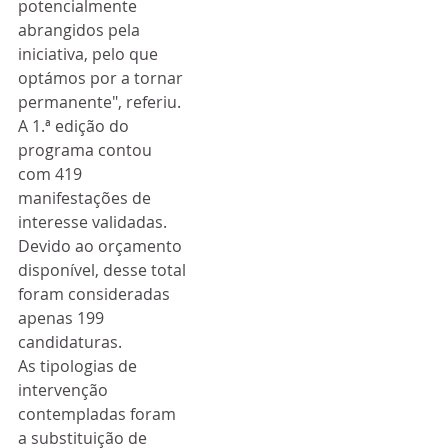
potencialmente 
abrangidos pela 
iniciativa, pelo que 
optámos por a tornar 
permanente", referiu.
A 1.ª edição do 
programa contou 
com 419 
manifestações de 
interesse validadas.
Devido ao orçamento 
disponível, desse total 
foram consideradas 
apenas 199 
candidaturas.
As tipologias de 
intervenção 
contempladas foram 
a substituição de 