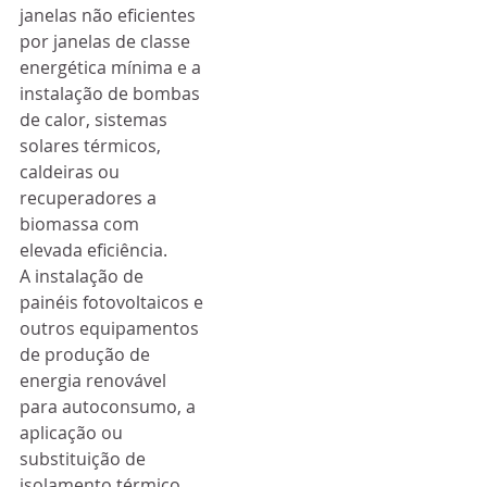
janelas não eficientes 
por janelas de classe 
energética mínima e a 
instalação de bombas 
de calor, sistemas 
solares térmicos, 
caldeiras ou 
recuperadores a 
biomassa com 
elevada eficiência.
A instalação de 
painéis fotovoltaicos e 
outros equipamentos 
de produção de 
energia renovável 
para autoconsumo, a 
aplicação ou 
substituição de 
isolamento térmico 