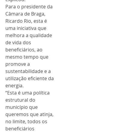
Para o presidente da 
Câmara de Braga, 
Ricardo Rio, esta é 
uma iniciativa que 
melhora a qualidade 
de vida dos 
beneficiários, ao 
mesmo tempo que 
promove a 
sustentabilidade e a 
utilização eficiente da 
energia.
“Esta é uma política 
estrutural do 
município que 
queremos que atinja, 
no limite, todos os 
beneficiários 