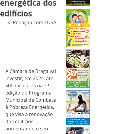
energética dos
edifícios
Da Redação com LUSA
A Câmara de Braga vai 
investir, em 2024, até 
500 mil euros na 2.ª 
edição do Programa 
Municipal de Combate 
à Pobreza Energética, 
que visa a renovação 
dos edifícios, 
aumentando o seu 