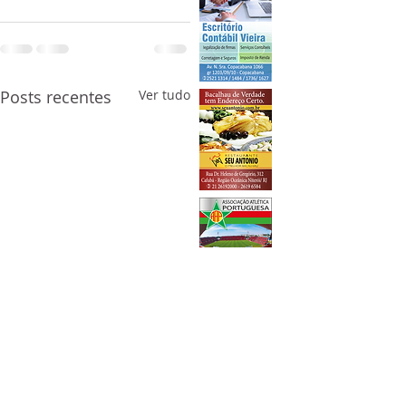
Posts recentes
Ver tudo