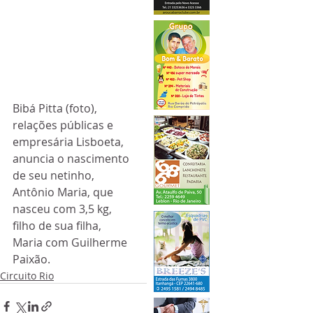
Bibá Pitta (foto), 
relações públicas e 
empresária Lisboeta, 
anuncia o nascimento 
de seu netinho, 
Antônio Maria, que 
nasceu com 3,5 kg, 
filho de sua filha, 
Maria com Guilherme 
Paixão. 
Circuito Rio