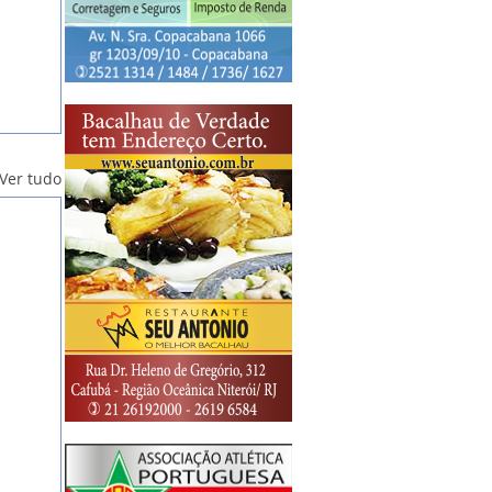
Ver tudo