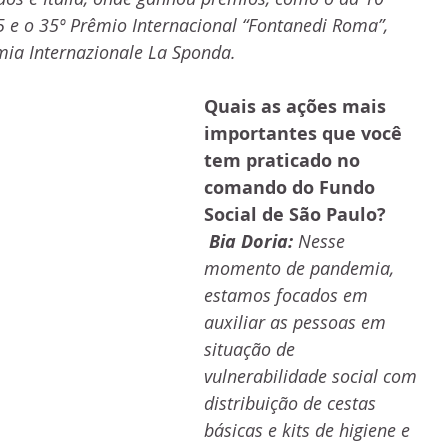
5 e o 35º Prêmio Internacional “Fontanedi Roma”, 
ia Internazionale La Sponda.
Quais as ações mais 
importantes que você 
tem praticado no 
comando do Fundo 
Social de São Paulo?
Bia Doria:
 Nesse 
momento de pandemia, 
estamos focados em 
auxiliar as pessoas em 
situação de 
vulnerabilidade social com 
distribuição de cestas 
básicas e kits de higiene e 