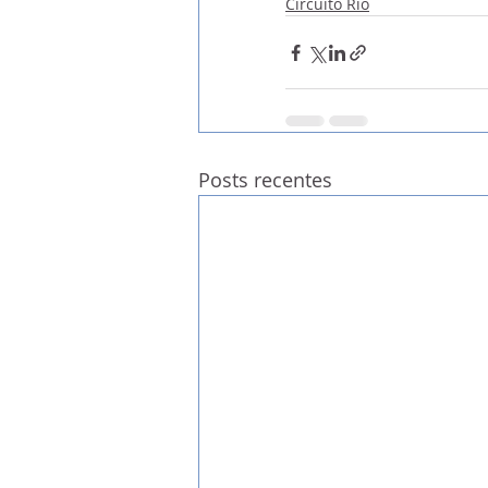
Circuito Rio
Posts recentes