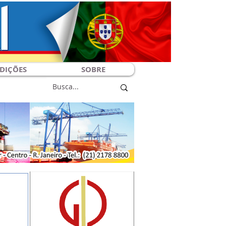
DIÇÕES
SOBRE