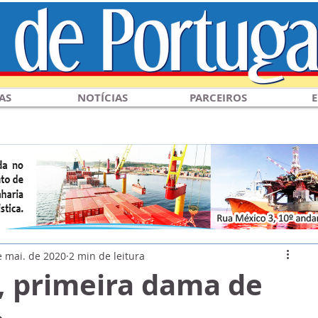
AS
NOTÍCIAS
PARCEIROS
E
e mai. de 2020
2 min de leitura
, primeira dama de