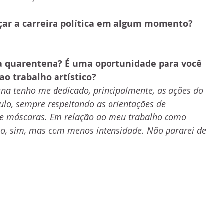
ar a carreira política em algum momento?
a quarentena? É uma oportunidade para você 
o trabalho artístico?
na tenho me dedicado, principalmente, as ações do 
ulo, sempre respeitando as orientações de 
de máscaras. Em relação ao meu trabalho como 
inuo, sim, mas com menos intensidade. Não pararei de 