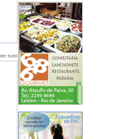
Ver tudo