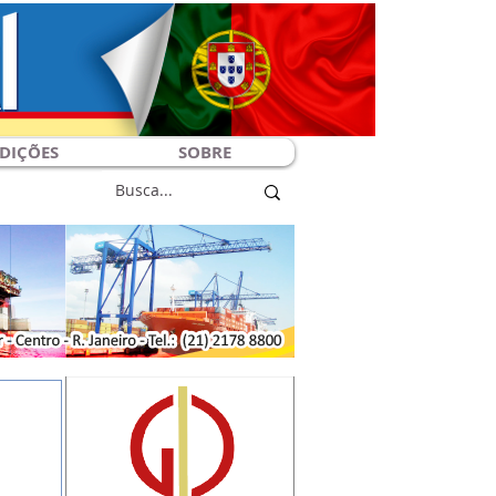
DIÇÕES
SOBRE