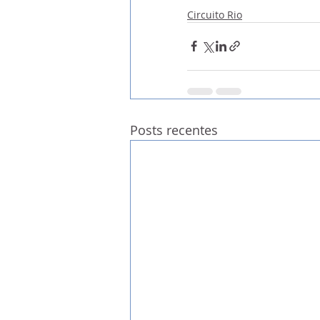
Circuito Rio
Posts recentes