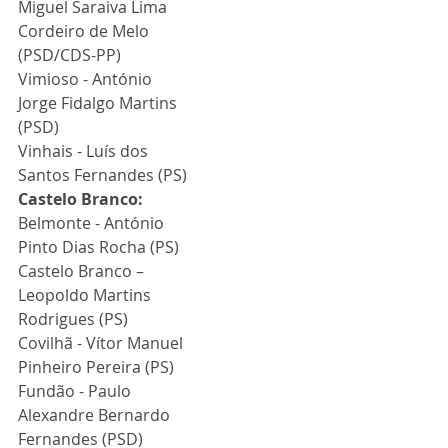
Miguel Saraiva Lima 
Cordeiro de Melo 
(PSD/CDS-PP)
Vimioso - António 
Jorge Fidalgo Martins 
(PSD)
Vinhais - Luís dos 
Santos Fernandes (PS)
Castelo Branco:
Belmonte - António 
Pinto Dias Rocha (PS)
Castelo Branco – 
Leopoldo Martins 
Rodrigues (PS)
Covilhã - Vítor Manuel 
Pinheiro Pereira (PS)
Fundão - Paulo 
Alexandre Bernardo 
Fernandes (PSD)