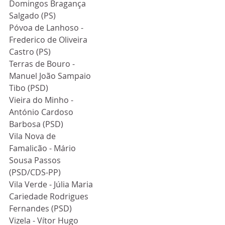
Domingos Bragança 
Salgado (PS)
Póvoa de Lanhoso - 
Frederico de Oliveira 
Castro (PS)
Terras de Bouro - 
Manuel João Sampaio 
Tibo (PSD)
Vieira do Minho - 
António Cardoso 
Barbosa (PSD)
Vila Nova de 
Famalicão - Mário 
Sousa Passos 
(PSD/CDS-PP)
Vila Verde - Júlia Maria 
Cariedade Rodrigues 
Fernandes (PSD)
Vizela - Vítor Hugo 