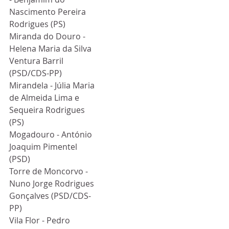
Nascimento Pereira 
Rodrigues (PS)
Miranda do Douro - 
Helena Maria da Silva 
Ventura Barril 
(PSD/CDS-PP)
Mirandela - Júlia Maria 
de Almeida Lima e 
Sequeira Rodrigues 
(PS)
Mogadouro - António 
Joaquim Pimentel 
(PSD)
Torre de Moncorvo - 
Nuno Jorge Rodrigues 
Gonçalves (PSD/CDS-
PP)
Vila Flor - Pedro 