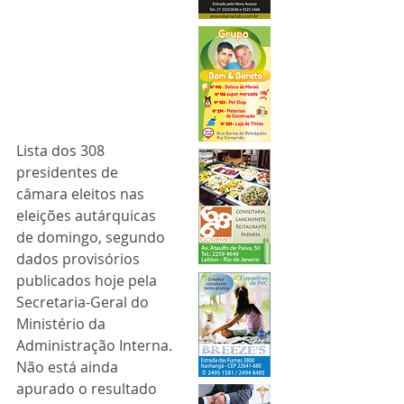
Lista dos 308 
presidentes de 
câmara eleitos nas 
eleições autárquicas 
de domingo, segundo 
dados provisórios 
publicados hoje pela 
Secretaria-Geral do 
Ministério da 
Administração Interna.
Não está ainda 
apurado o resultado 