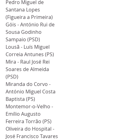
Pedro Miguel de 
Santana Lopes 
(Figueira a Primeira)
Góis - António Rui de 
Sousa Godinho 
Sampaio (PSD)
Lousã - Luís Miguel 
Correia Antunes (PS)
Mira - Raul José Rei 
Soares de Almeida 
(PSD)
Miranda do Corvo - 
António Miguel Costa 
Baptista (PS)
Montemor-o-Velho - 
Emílio Augusto 
Ferreira Torrão (PS)
Oliveira do Hospital - 
José Francisco Tavares 