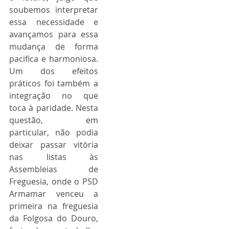
soubemos interpretar 
essa necessidade e 
avançamos para essa 
mudança de forma 
pacifica e harmoniosa. 
Um dos efeitos 
práticos foi também a 
integração no que 
toca à paridade. Nesta 
questão, em 
particular, não podia 
deixar passar vitória 
nas listas às 
Assembleias de 
Freguesia, onde o PSD 
Armamar venceu a 
primeira na freguesia 
da Folgosa do Douro, 