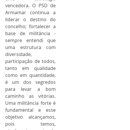
vencedora. O PSD de 
Armamar continua a 
liderar o destino do 
concelho; fortalecer a 
base de militância - 
sempre entendi que 
uma estrutura com 
diversidade, 
participação de todos, 
tanto em qualidade 
como em quantidade, 
é um dos segredos 
para levar a bom 
caminho as vitórias. 
Uma militância forte é 
fundamental e esse 
objetivo alcançamos, 
pois temos, 