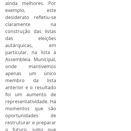
ainda melhores. Por 
exemplo, este 
desiderato refletiu-se 
claramente na 
construção das listas 
das eleições 
autárquicas, em 
particular, na lista à 
Assembleia Municipal, 
onde mantivemos 
apenas um único 
membro da lista 
anterior e o resultado 
foi um aumento de 
representatividade. Há 
momentos que são 
oportunidades de 
restruturar e preparar 
o futuro, julgo que 