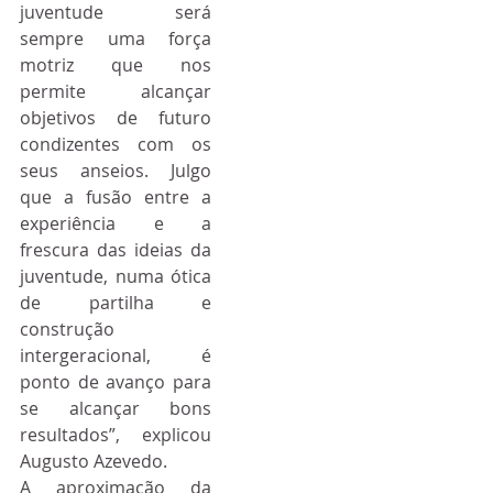
juventude será 
sempre uma força 
motriz que nos 
permite alcançar 
objetivos de futuro 
condizentes com os 
seus anseios. Julgo 
que a fusão entre a 
experiência e a 
frescura das ideias da 
juventude, numa ótica 
de partilha e 
construção 
intergeracional, é 
ponto de avanço para 
se alcançar bons 
resultados”, explicou 
Augusto Azevedo.
A aproximação da 