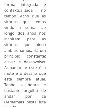
forma integrada e 
contextualizada no 
tempo. Acho que as 
vitórias que temos 
vindo a somar ao 
longo dos anos nos 
inspiram para as 
vitórias que ainda 
ambicionamos. Há um 
princípio constante: 
elevar e desenvolver 
Armamar, e este é o 
mote e o desafio que 
está sempre atual. 
Tenho a honra e 
bastante orgulho de 
andar por cá 
(Armamar) nesta luta 