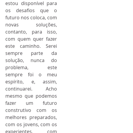
estou disponível para 
os desafios que o 
futuro nos coloca, com 
novas soluções, 
contanto, para isso, 
com quem quer fazer 
este caminho. Serei 
sempre parte da 
solução, nunca do 
problema, este 
sempre foi o meu 
espírito, e, assim, 
continuarei. Acho 
mesmo que podemos 
fazer um futuro 
construtivo com os 
melhores preparados, 
com os jovens, com os 
experientes, com 