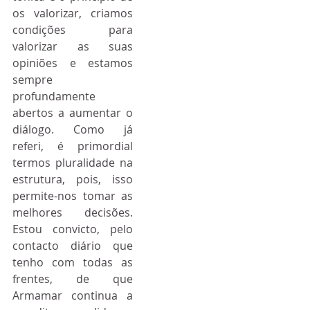
os valorizar, criamos 
condições para 
valorizar as suas 
opiniões e estamos 
sempre 
profundamente 
abertos a aumentar o 
diálogo. Como já 
referi, é primordial 
termos pluralidade na 
estrutura, pois, isso 
permite-nos tomar as 
melhores decisões. 
Estou convicto, pelo 
contacto diário que 
tenho com todas as 
frentes, de que 
Armamar continua a 