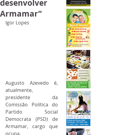
desenvolver
Armamar”
Igor Lopes
Augusto Azevedo é, 
atualmente, 
presidente da 
Comissão Política do 
Partido Social 
Democrata (PSD) de 
Armamar, cargo que 
ocupa, 