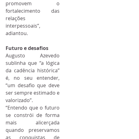
promovem o 
fortalecimento das 
relações 
interpessoais”, 
adiantou.
Futuro e desafios
Augusto Azevedo 
sublinha que “a lógica 
da cadência histórica” 
é, no seu entender, 
“um desafio que deve 
ser sempre estimado e 
valorizado”.
“Entendo que o futuro 
se constrói de forma 
mais alicerçada 
quando preservamos 
as conquistas de 