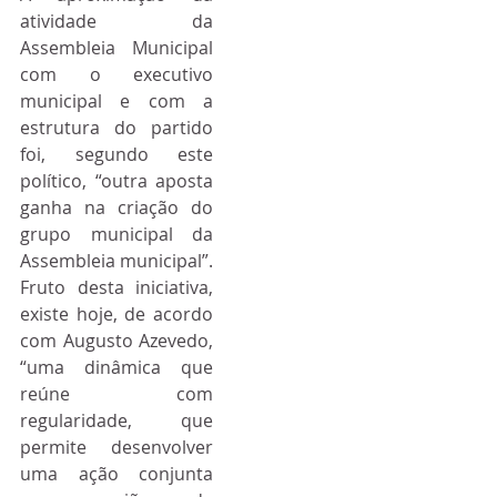
atividade da 
Assembleia Municipal 
com o executivo 
municipal e com a 
estrutura do partido 
foi, segundo este 
político, “outra aposta 
ganha na criação do 
grupo municipal da 
Assembleia municipal”. 
Fruto desta iniciativa, 
existe hoje, de acordo 
com Augusto Azevedo, 
“uma dinâmica que 
reúne com 
regularidade, que 
permite desenvolver 
uma ação conjunta 