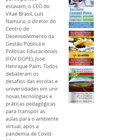
estavam, o CEO do 
Vitae Brasil, Luís 
Namura, o diretor do 
Centro de 
Desenvolvimento da 
Gestão Pública e 
Políticas Educacionais 
(FGV DGPE), José 
Henrique Paim. Todos 
debateram os 
desafios das escolas e 
universidades em unir 
novas tecnologias e 
práticas pedagógicas 
para transpor as 
aulas para o ambiente 
virtual, após a 
pandemia de Covid-