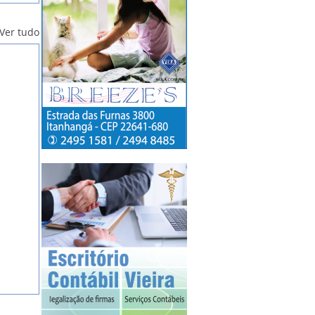
Ver tudo