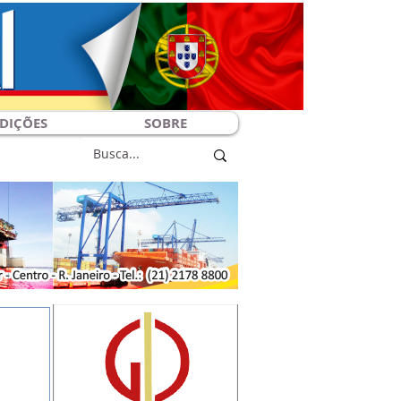
DIÇÕES
SOBRE