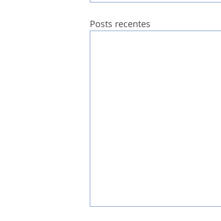
Posts recentes