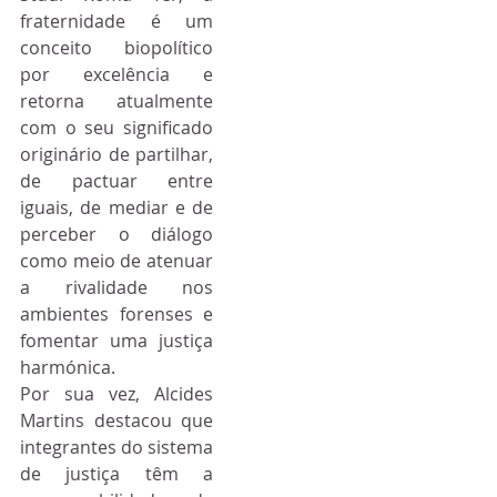
fraternidade é um 
conceito biopolítico 
por excelência e 
retorna atualmente 
com o seu significado 
originário de partilhar, 
de pactuar entre 
iguais, de mediar e de 
perceber o diálogo 
como meio de atenuar 
a rivalidade nos 
ambientes forenses e 
fomentar uma justiça 
harmónica.
Por sua vez, Alcides 
Martins destacou que 
integrantes do sistema 
de justiça têm a 