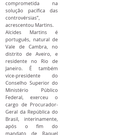
comprometida na 
solução pacífica das 
controvérsias”, 
acrescentou Martins.
Alcides Martins é 
português, natural de 
Vale de Cambra, no 
distrito de Aveiro, e 
residente no Rio de 
Janeiro. É também 
vice-presidente do 
Conselho Superior do 
Ministério Público 
Federal, exerceu o 
cargo de Procurador-
Geral da República do 
Brasil, interinamente, 
após o fim do 
mandato de Raquel 