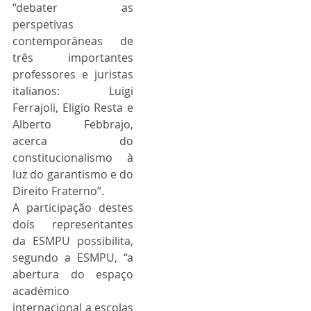
“debater as 
perspetivas 
contemporâneas de 
três importantes 
professores e juristas 
italianos: Luigi 
Ferrajoli, Eligio Resta e 
Alberto Febbrajo, 
acerca do 
constitucionalismo à 
luz do garantismo e do 
Direito Fraterno”.
A participação destes 
dois representantes 
da ESMPU possibilita, 
segundo a ESMPU, “a 
abertura do espaço 
académico 
internacional a escolas 