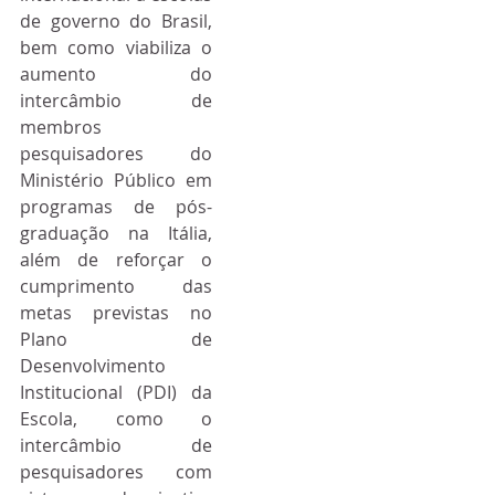
de governo do Brasil, 
bem como viabiliza o 
aumento do 
intercâmbio de 
membros 
pesquisadores do 
Ministério Público em 
programas de pós-
graduação na Itália, 
além de reforçar o 
cumprimento das 
metas previstas no 
Plano de 
Desenvolvimento 
Institucional (PDI) da 
Escola, como o 
intercâmbio de 
pesquisadores com 