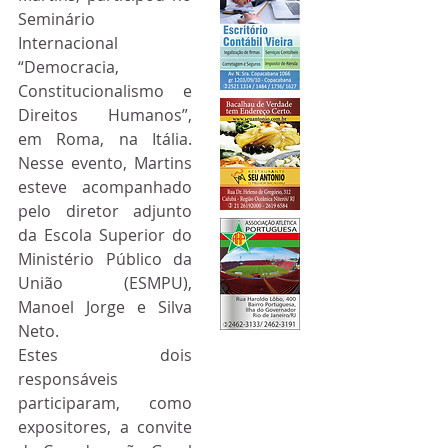
Seminário 
Internacional 
“Democracia, 
Constitucionalismo e 
Direitos Humanos”, 
em Roma, na Itália. 
Nesse evento, Martins 
esteve acompanhado 
pelo diretor adjunto 
da Escola Superior do 
Ministério Público da 
União (ESMPU), 
Manoel Jorge e Silva 
Neto.
Estes dois 
responsáveis 
participaram, como 
expositores, a convite 