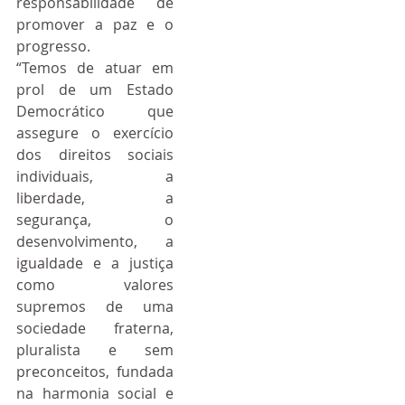
responsabilidade de 
promover a paz e o 
progresso.
“Temos de atuar em 
prol de um Estado 
Democrático que 
assegure o exercício 
dos direitos sociais 
individuais, a 
liberdade, a 
segurança, o 
desenvolvimento, a 
igualdade e a justiça 
como valores 
supremos de uma 
sociedade fraterna, 
pluralista e sem 
preconceitos, fundada 
na harmonia social e 