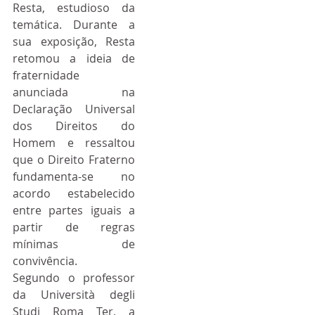
Resta, estudioso da 
temática. Durante a 
sua exposição, Resta 
retomou a ideia de 
fraternidade 
anunciada na 
Declaração Universal 
dos Direitos do 
Homem e ressaltou 
que o Direito Fraterno 
fundamenta-se no 
acordo estabelecido 
entre partes iguais a 
partir de regras 
mínimas de 
convivência.
Segundo o professor 
da Università degli 
Studi Roma Ter, a 