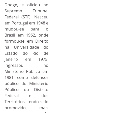
Dodge, e oficiou no 
Supremo Tribunal 
Federal (STF). Nasceu 
em Portugal em 1948 e 
mudou-se para o 
Brasil em 1962, onde 
formou-se em Direito 
na Universidade do 
Estado do Rio de 
Janeiro em 1975. 
Ingressou no 
Ministério Público em 
1981 como defensor 
público do Ministério 
Público do Distrito 
Federal e dos 
Territórios, tendo sido 
promovido, mais 