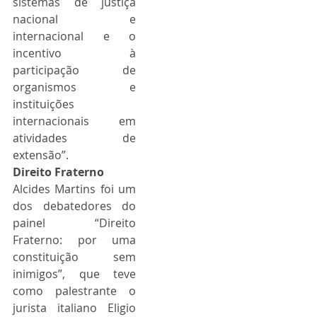
sistemas de justiça 
nacional e 
internacional e o 
incentivo à 
participação de 
organismos e 
instituições 
internacionais em 
atividades de 
extensão”.
Direito Fraterno
Alcides Martins foi um 
dos debatedores do 
painel “Direito 
Fraterno: por uma 
constituição sem 
inimigos”, que teve 
como palestrante o 
jurista italiano Eligio 