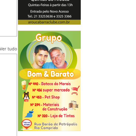
Ver tudo