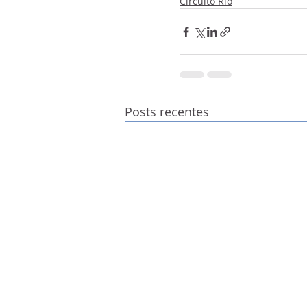
Circuito Rio
Posts recentes