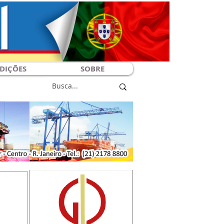
DIÇÕES
SOBRE