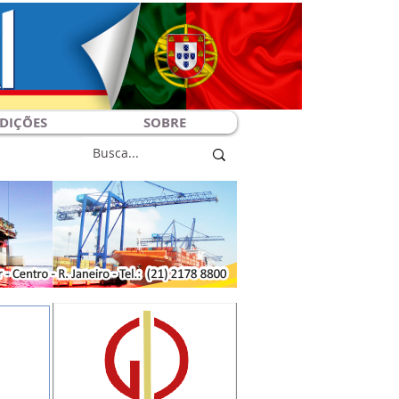
DIÇÕES
SOBRE