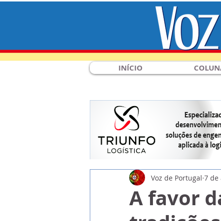
INÍCIO
COLUN
Voz de Portugal
7 de
A favor d