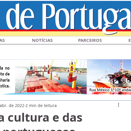
AS
NOTÍCIAS
PARCEIROS
E
 abr. de 2022
2 min de leitura
a cultura e das