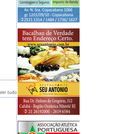
Ver tudo