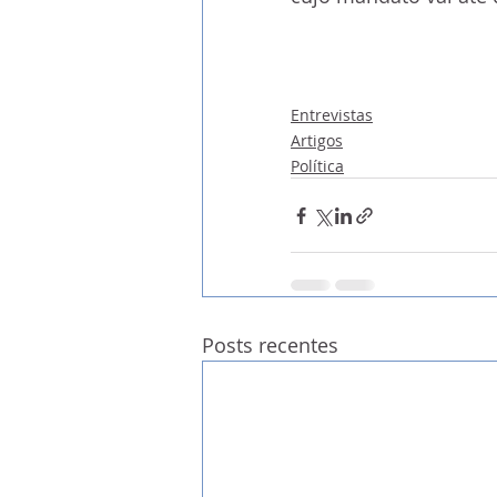
Entrevistas
Artigos
Política
Posts recentes