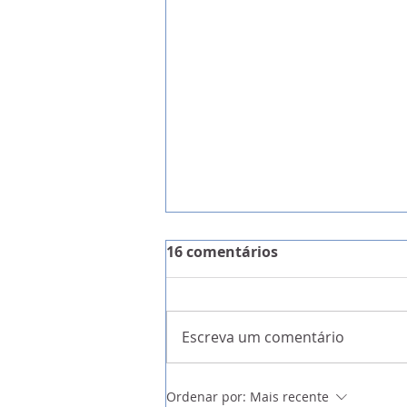
16 comentários
Escreva um comentário
Ordenar por:
Mais recente