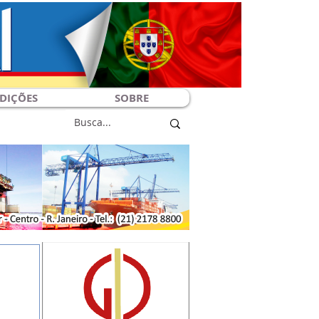
DIÇÕES
SOBRE