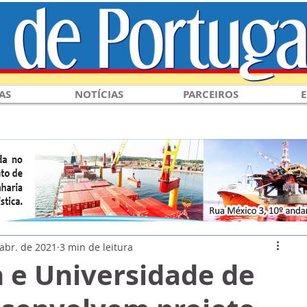
AS
NOTÍCIAS
PARCEIROS
E
 abr. de 2021
3 min de leitura
 e Universidade de