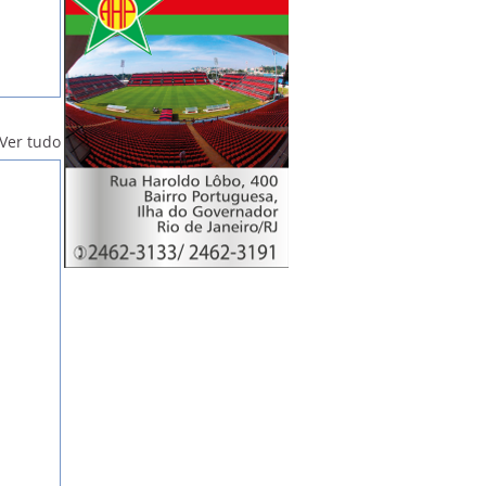
Ver tudo