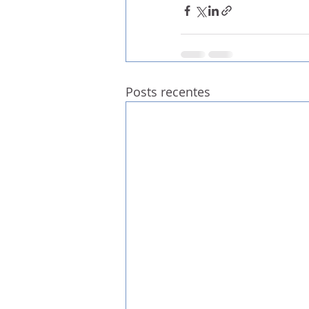
Posts recentes