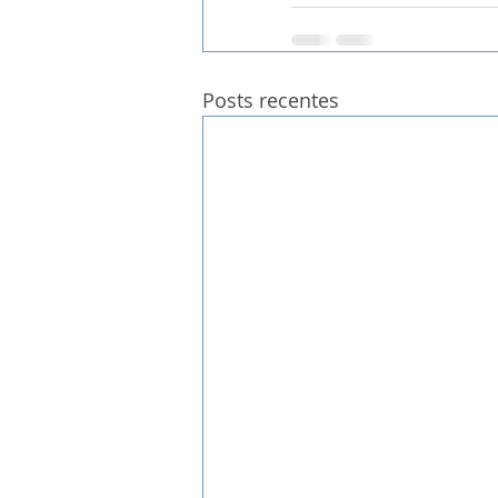
Posts recentes