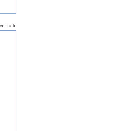
Ver tudo