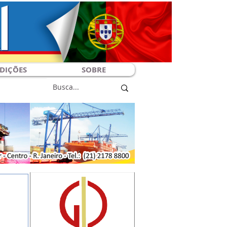
DIÇÕES
SOBRE