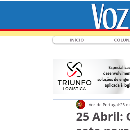
INÍCIO
COLUN
Voz de Portugal
23 d
25 Abril: