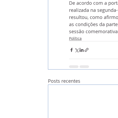
De acordo com a porta
realizada na segunda-
resultou, como afirmou
as condições da parte
sessão comemorativa
Política
Posts recentes