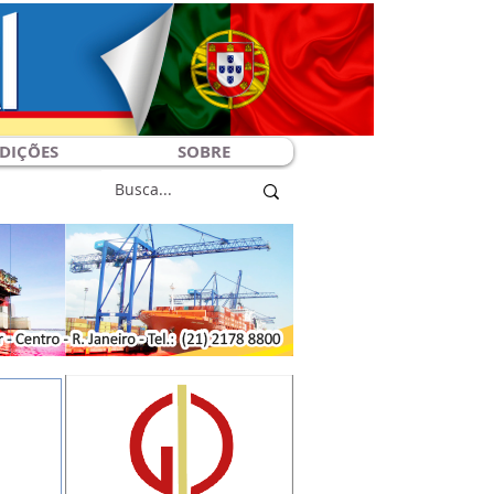
DIÇÕES
SOBRE