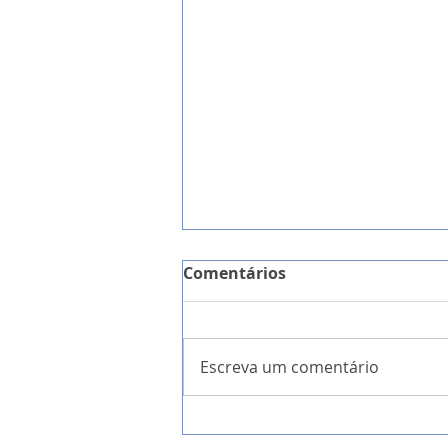
Comentários
Escreva um comentário