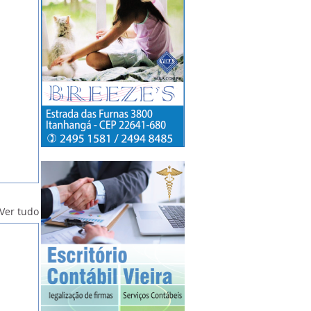
Ver tudo