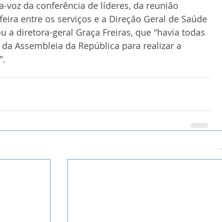
-voz da conferência de líderes, da reunião 
feira entre os serviços e a Direção Geral de Saúde 
 a diretora-geral Graça Freiras, que "havia todas 
 da Assembleia da República para realizar a 
".